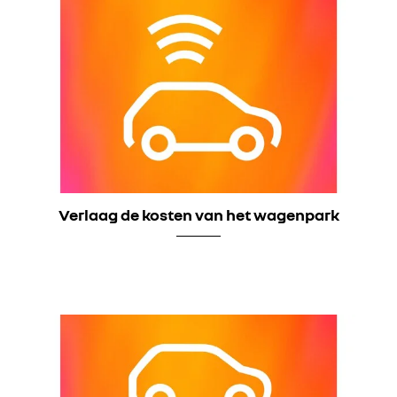
Verlaag de kosten van het wagenpark