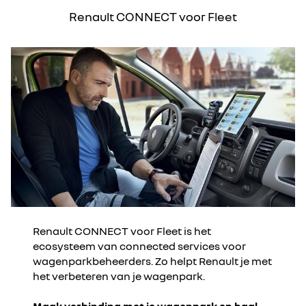
Renault CONNECT voor Fleet
Renault CONNECT voor Fleet is het
ecosysteem van connected services voor
wagenparkbeheerders. Zo helpt Renault je met
het verbeteren van je wagenpark.