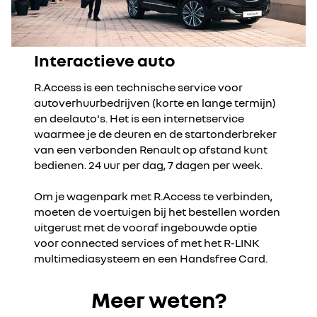
Interactieve auto
R.Access is een technische service voor
autoverhuurbedrijven (korte en lange termijn)
en deelauto's. Het is een internetservice
waarmee je de deuren en de startonderbreker
van een verbonden Renault op afstand kunt
bedienen. 24 uur per dag, 7 dagen per week.
Om je wagenpark met R.Access te verbinden,
moeten de voertuigen bij het bestellen worden
uitgerust met de vooraf ingebouwde optie
voor connected services of met het R-LINK
multimediasysteem en een Handsfree Card.
Meer weten?