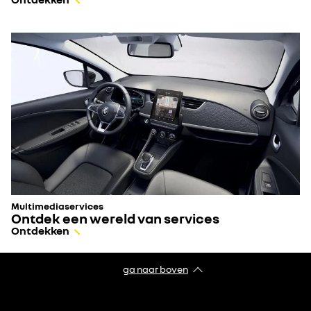
Multimediaservices
Ontdek een wereld van services
Ontdekken
ga naar boven