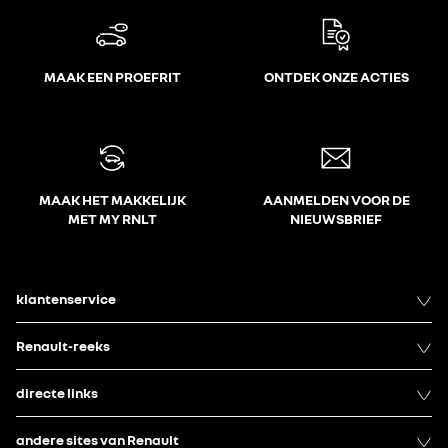
MAAK EEN PROEFRIT
ONTDEK ONZE ACTIES
MAAK HET MAKKELIJK
AANMELDEN VOOR DE
MET MY RNLT
NIEUWSBRIEF
klantenservice
Renault-reeks
directe links
andere sites van Renault