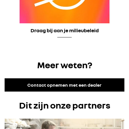
Draag bij aan je milieubeleid
Meer weten?
Contact opnemen met een dealer
Dit zijn onze partners