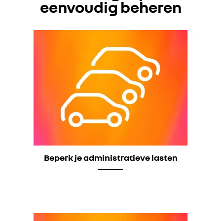
eenvoudig beheren
Beperk je administratieve lasten