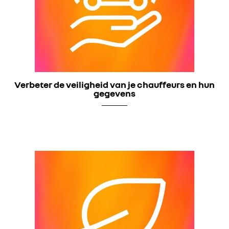
Verbeter de veiligheid van je chauffeurs en hun
gegevens