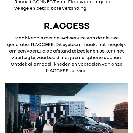
Renault CONNECT voor Fleet waarborgt de
veilige en betaalbare verbinding.
R.ACCESS
Maak kennis met de webservice van de nieuwe
generatie: R.ACCESS. Dit systeem maakt het mogelijk
om een voertuig op afstand te bedienen. Je kunt het
voertuig bijvoorbeeld met je smartphone openen.
Ontdek alle mogelijkheden en voordelen van onze
R.ACCESS-service.