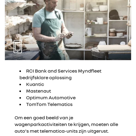
RCI Bank and Services Myndfleet
bedrijfsklare oplossing
Kuantic
Mastenaut
Optimum Automotive
TomTom Telematics
Om een goed beeld van je
wagenparkactiviteiten te krijgen, moeten alle
auto's met telematica-units zijn uitgerust.