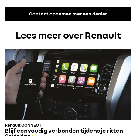
Contact opnemen met een dealer
Lees meer over Renault
Renault CONNECT
Blijf eenvoudig verbonden tijdens je ritten
Ontdekken