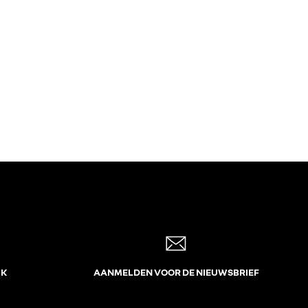
JK
AANMELDEN VOOR DE NIEUWSBRIEF