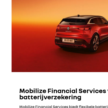
Mobilize Financial Services 
batterijverzekering
Mobilize Financial Services biedt flexibele batt