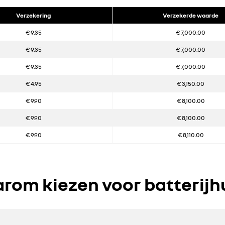
Verzekering
Verzekerde waarde
€ 9.35
€ 7,000.00
€ 9.35
€ 7,000.00
€ 9.35
€ 7,000.00
€ 4.95
€ 3,150.00
€ 9.90
€ 8,100.00
€ 9.90
€ 8,100.00
€ 9.90
€ 8,110.00
rom kiezen voor batterijh