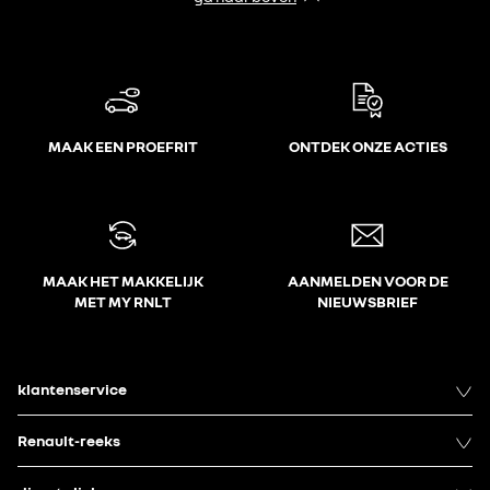
MAAK EEN PROEFRIT
ONTDEK ONZE ACTIES
MAAK HET MAKKELIJK
AANMELDEN VOOR DE
MET MY RNLT
NIEUWSBRIEF
klantenservice
Renault-reeks