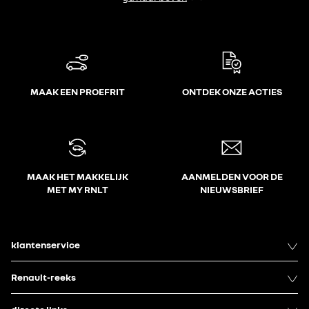
MAAK EEN PROEFRIT
ONTDEK ONZE ACTIES
MAAK HET MAKKELIJK
AANMELDEN VOOR DE
MET MY RNLT
NIEUWSBRIEF
klantenservice
Renault-reeks