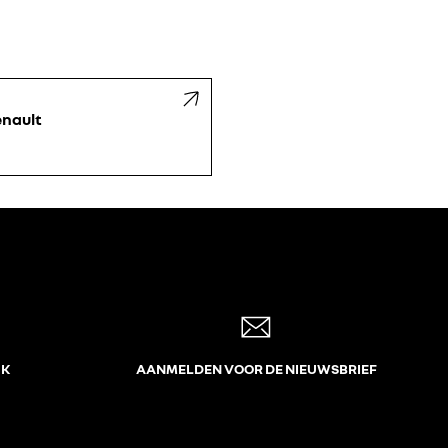
nault
JK
AANMELDEN VOOR DE NIEUWSBRIEF