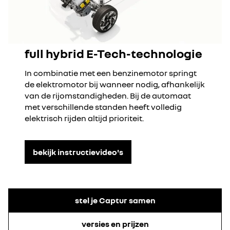
full hybrid E-Tech-technologie
In combinatie met een benzinemotor springt
de elektromotor bij wanneer nodig, afhankelijk
van de rijomstandigheden. Bij de automaat
met verschillende standen heeft volledig
elektrisch rijden altijd prioriteit.
bekijk instructievideo's
stel je Captur samen
versies en prijzen