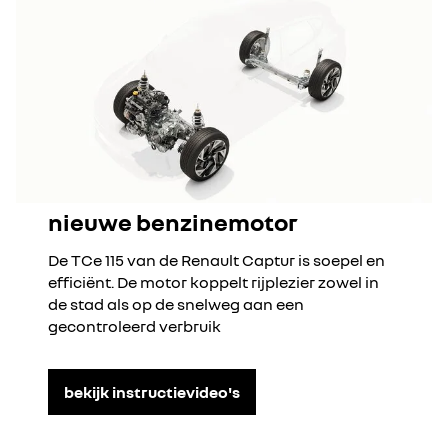
nieuwe benzinemotor
De TCe 115 van de Renault Captur is soepel en
efficiënt. De motor koppelt rijplezier zowel in
de stad als op de snelweg aan een
gecontroleerd verbruik
bekijk instructievideo's