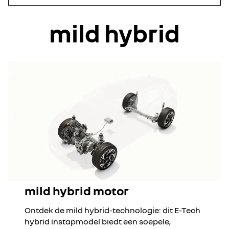
mild hybrid
mild hybrid motor
Ontdek de mild hybrid-technologie: dit E-Tech
hybrid instapmodel biedt een soepele,