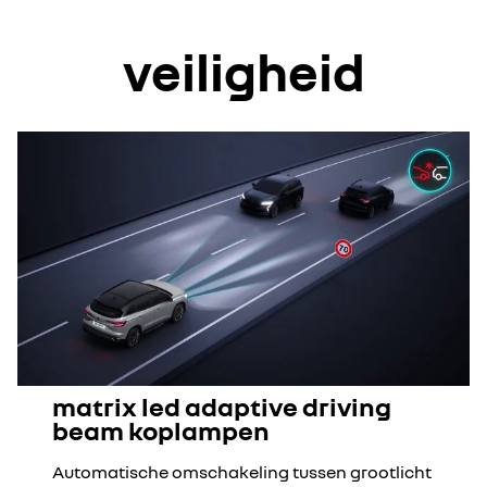
veiligheid
matrix led adaptive driving
beam koplampen
Automatische omschakeling tussen grootlicht