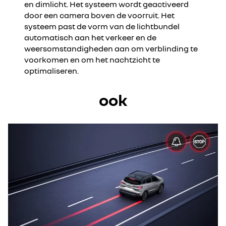
en dimlicht. Het systeem wordt geactiveerd
door een camera boven de voorruit. Het
systeem past de vorm van de lichtbundel
automatisch aan het verkeer en de
weersomstandigheden aan om verblinding te
voorkomen en om het nachtzicht te
optimaliseren.
ook