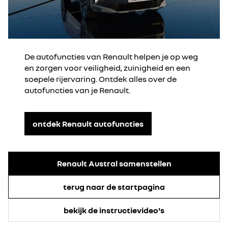
De autofuncties van Renault helpen je op weg
en zorgen voor veiligheid, zuinigheid en een
soepele rijervaring. Ontdek alles over de
autofuncties van je Renault.
ontdek Renault autofuncties
Renault Austral samenstellen
terug naar de startpagina
bekijk de instructievideo's