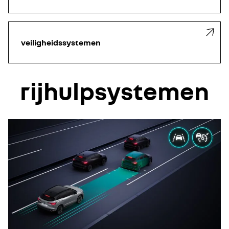
veiligheidssystemen
rijhulpsystemen