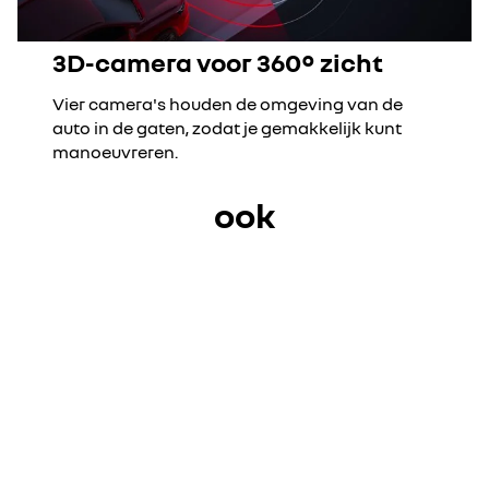
3D-camera voor 360° zicht
Vier camera's houden de omgeving van de
auto in de gaten, zodat je gemakkelijk kunt
manoeuvreren.
ook