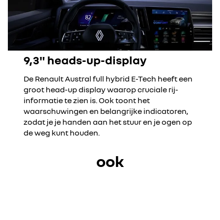
9,3" heads-up-display
De Renault Austral full hybrid E-Tech heeft een
groot head-up display waarop cruciale rij-
informatie te zien is. Ook toont het
waarschuwingen en belangrijke indicatoren,
zodat je je handen aan het stuur en je ogen op
de weg kunt houden.
ook