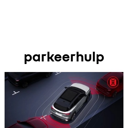
parkeerhulp