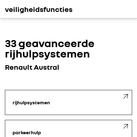
veiligheidsfuncties
33 geavanceerde
rijhulpsystemen
Renault Austral
rijhulpsystemen
parkeerhulp