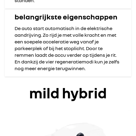
standen.
belangrijkste eigenschappen
De auto start automatisch in de elektrische
aandrijving. Zo rijd je met volle kracht en met
een soepele acceleratie weg vanaf je
parkeerplek of bij het stoplicht. Door te
remmen laadt de accu verder op tijdens je rit.
En dankzij de vier regeneratiemodi kun je zelfs
nog meer energie terugwinnen.
mild hybrid