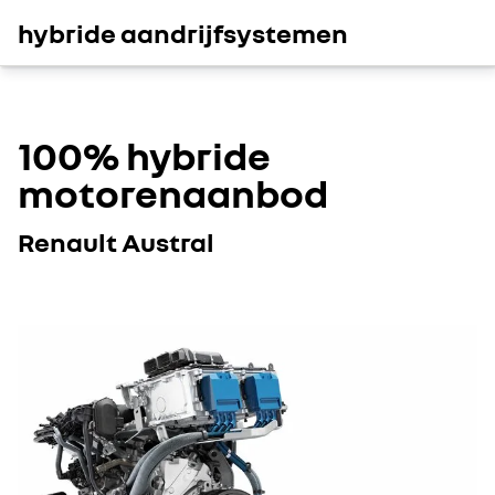
hybride aandrijfsystemen
100% hybride
motorenaanbod
Renault Austral