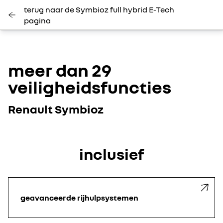
terug naar de Symbioz full hybrid E-Tech
pagina
meer dan 29
veiligheidsfuncties
Renault Symbioz
inclusief
geavanceerde rijhulpsystemen