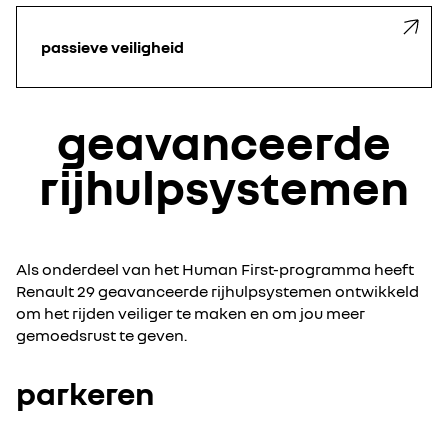
passieve veiligheid
geavanceerde
rijhulpsystemen
Als onderdeel van het Human First-programma heeft
Renault 29 geavanceerde rijhulpsystemen ontwikkeld
om het rijden veiliger te maken en om jou meer
gemoedsrust te geven.
parkeren