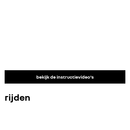
bekijk de instructievideo's
rijden