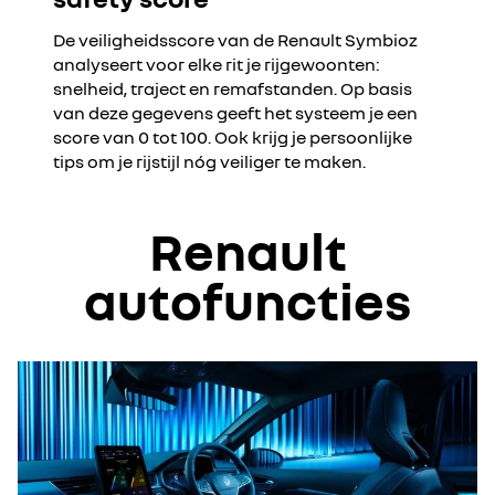
De veiligheidsscore van de Renault Symbioz
analyseert voor elke rit je rijgewoonten:
snelheid, traject en remafstanden. Op basis
van deze gegevens geeft het systeem je een
score van 0 tot 100. Ook krijg je persoonlijke
tips om je rijstijl nóg veiliger te maken.
Renault
autofuncties