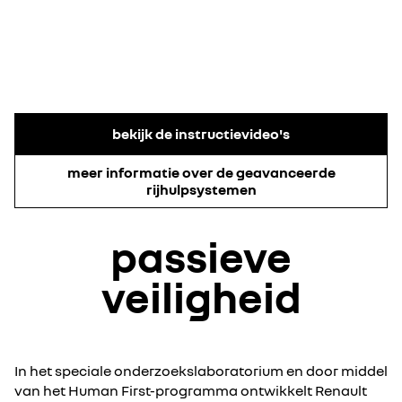
bekijk de instructievideo's
meer informatie over de geavanceerde
rijhulpsystemen
passieve
veiligheid
In het speciale onderzoekslaboratorium en door middel
van het Human First-programma ontwikkelt Renault