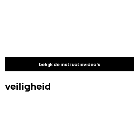
bekijk de instructievideo's
veiligheid