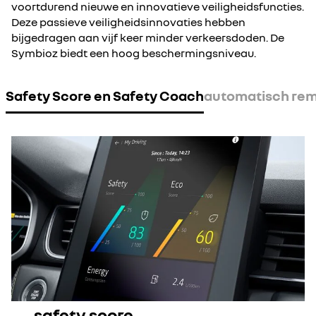
voortdurend nieuwe en innovatieve veiligheidsfuncties.
Deze passieve veiligheidsinnovaties hebben
bijgedragen aan vijf keer minder verkeersdoden. De
Symbioz biedt een hoog beschermingsniveau.
Safety Score en Safety Coach
automatisch re
safety score