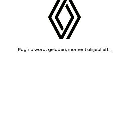
Pagina wordt geladen, moment alsjeblieft…