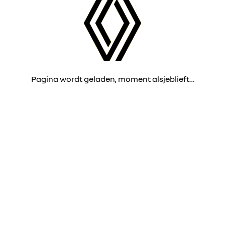
Pagina wordt geladen, moment alsjeblieft…