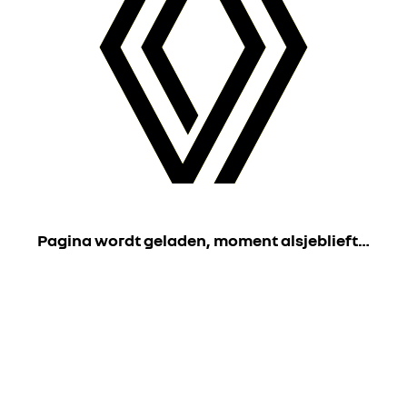
Pagina wordt geladen, moment alsjeblieft…