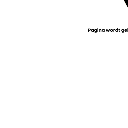
Pagina wordt ge