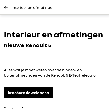
interieur en afmetingen
interieur en afmetingen
nieuwe Renault 5
Alles wat je moet weten over de binnen- en
buitenafmetingen van de Renault 5 E-Tech electric.
brochure downloaden