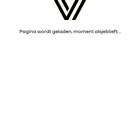
Pagina wordt geladen, moment alsjeblieft…