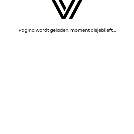
Pagina wordt geladen, moment alsjeblieft…