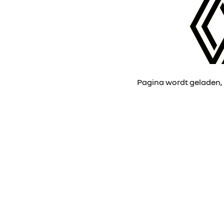
Pagina wordt geladen,