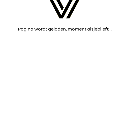
Pagina wordt geladen, moment alsjeblieft…