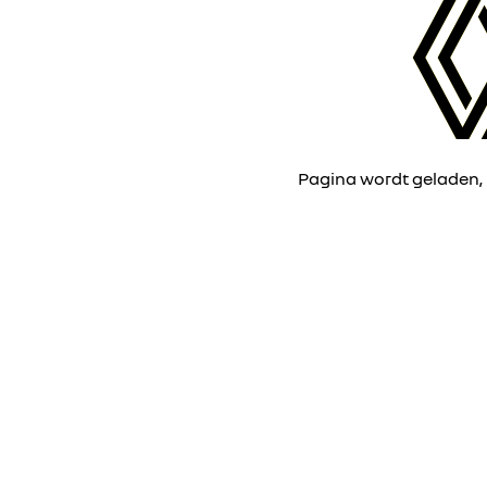
Pagina wordt geladen,