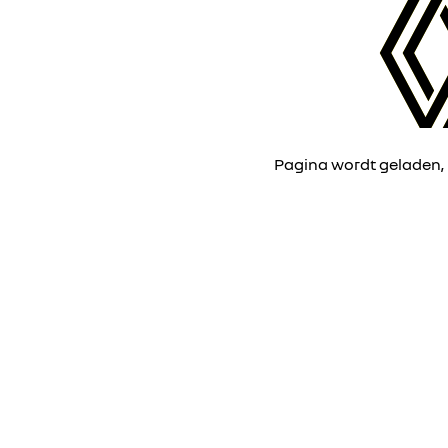
Pagina wordt geladen,