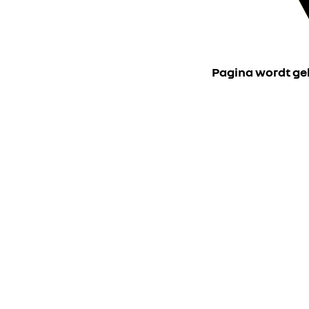
Pagina wordt ge