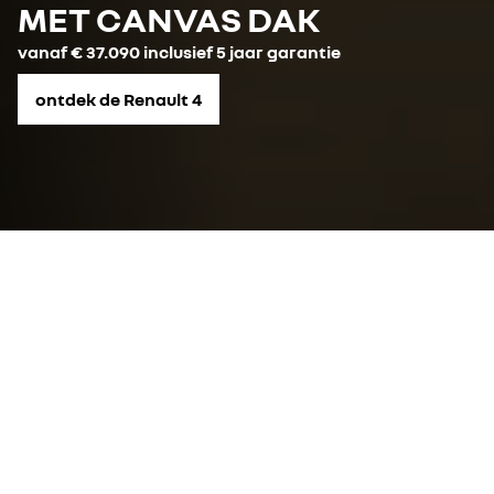
MET CANVAS DAK
vanaf € 37.090 inclusief 5 jaar garantie
ontdek de Renault 4