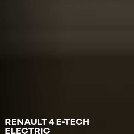
RENAULT 4 E-TECH
ELECTRIC